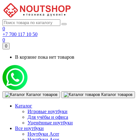
0
+7 700 117 10 50
0
0
В корзине пока нет товаров
Каталог товаров
Каталог товаров
Каталог
Игровые ноутбуки
Для учёбы и офиса
Уценённые ноутбуки
Все ноутбуки
Ноутбуки Acer
Ноутбуки Asus