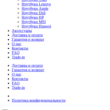
Ноутбуки Lenovo
Ноутбуки Apple
Ноутбуки Dell
Ноутбуки HP
Ноутбуки MSI
Ноутбуки Huawei
Аксессуары
Доставка и оплата
Гарантия и возврат
О нас
Контакты
FAQ
Trade-in
Доставка и оплата
Гарантия и возврат
О нас
Контакты
FAQ
Trade-in
Политика конфиденциальности