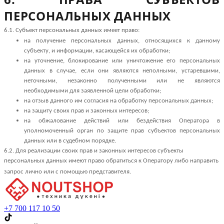
ПЕРСОНАЛЬНЫХ ДАННЫХ
6.1. Субъект персональных данных имеет право:
на получение персональных данных, относящихся к данному
субъекту, и информации, касающейся их обработки;
на уточнение, блокирование или уничтожение его персональных
данных в случае, если они являются неполными, устаревшими,
неточными, незаконно полученными или не являются
необходимыми для заявленной цели обработки;
на отзыв данного им согласия на обработку персональных данных;
на защиту своих прав и законных интересов;
на обжалование действий или бездействия Оператора в
уполномоченный орган по защите прав субъектов персональных
данных или в судебном порядке.
6.2. Для реализации своих прав и законных интересов субъекты
персональных данных имеют право обратиться к Оператору либо направить
запрос лично или с помощью представителя.
+7 700 117 10 50