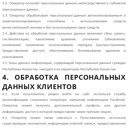
3.2. Оператор получает персональные данные непосредственно у субъектов
персональных данных.
3.3. Оператор обрабатывает персональные данные автоматизированным и
неавтоматизированным способами, с использованием средств
вычислительной техники и без использования таких средств.
3.4. Действия по обработке персональных данных включают сбор, запись,
систематизацию, накопление, хранение, уточнение (обновление,
изменение), извлечение, использование, передачу (распространение,
предоставление, доступ), обезличивание, блокирование, удаление и
уничтожение.
3.5. Базы данных информации, содержащей персональные данные граждан
Республики Казахстан, находятся на территории Республики Казахстан.
4. ОБРАБОТКА ПЕРСОНАЛЬНЫХ
ДАННЫХ КЛИЕНТОВ
4.1.
Если пользователь решил войти на сайт, используя службу
аутентификации стороннего оператора, например информацию Facebook,
Оператор может получить дополнительный профиль, или другую
информацию, доступ к которой предоставлен таким третьим лицом.
4.2. Оператор может также связаться с Пользователем, используя
существующую контактную информацию учётной записи, предоставленную