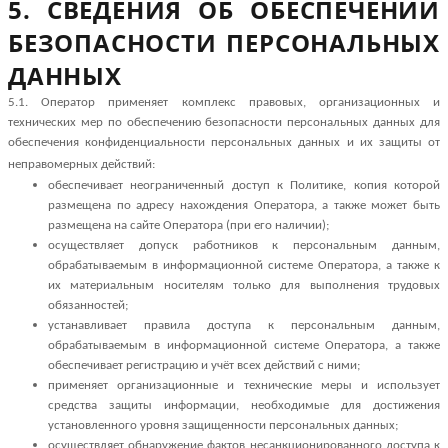
5. СВЕДЕНИЯ ОБ ОБЕСПЕЧЕНИИ
БЕЗОПАСНОСТИ ПЕРСОНАЛЬНЫХ
ДАННЫХ
5.1. Оператор применяет комплекс правовых, организационных и
технических мер по обеспечению безопасности персональных данных для
обеспечения конфиденциальности персональных данных и их защиты от
неправомерных действий:
обеспечивает неограниченный доступ к Политике, копия которой
размещена по адресу нахождения Оператора, а также может быть
размещена на сайте Оператора (при его наличии);
осуществляет допуск работников к персональным данным,
обрабатываемым в информационной системе Оператора, а также к
их материальным носителям только для выполнения трудовых
обязанностей;
устанавливает правила доступа к персональным данным,
обрабатываемым в информационной системе Оператора, а также
обеспечивает регистрацию и учёт всех действий с ними;
применяет организационные и технические меры и использует
средства защиты информации, необходимые для достижения
установленного уровня защищенности персональных данных;
осуществляет обнаружение фактов несанкционированного доступа к