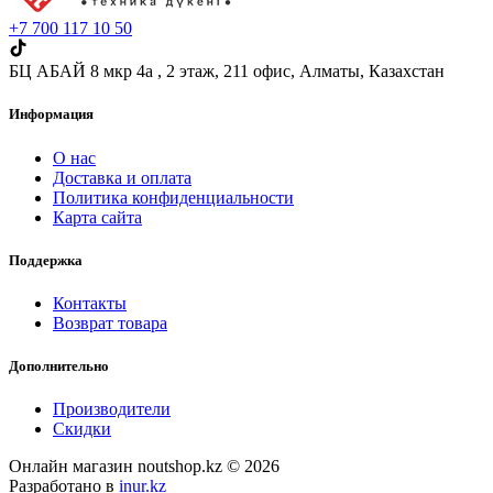
+7 700 117 10 50
БЦ АБАЙ 8 мкр 4а , 2 этаж,​ 211 офис, Алматы, Казахстан
Информация
О нас
Доставка и оплата
Политика конфиденциальности
Карта сайта
Поддержка
Контакты
Возврат товара
Дополнительно
Производители
Скидки
Онлайн магазин noutshop.kz © 2026
Разработано в
inur.kz