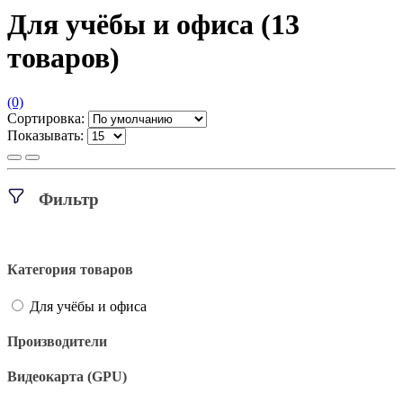
Для учёбы и офиса
(13
товаров)
(0)
Сортировка:
Показывать:
Фильтр
Категория товаров
Для учёбы и офиса
Производители
Видеокарта (GPU)