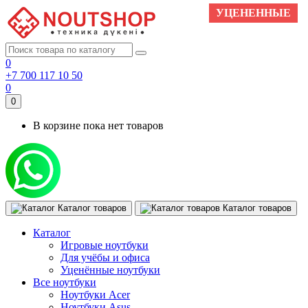
УЦЕНЕННЫЕ
0
+7 700 117 10 50
0
0
В корзине пока нет товаров
Каталог товаров
Каталог товаров
Каталог
Игровые ноутбуки
Для учёбы и офиса
Уценённые ноутбуки
Все ноутбуки
Ноутбуки Acer
Ноутбуки Asus