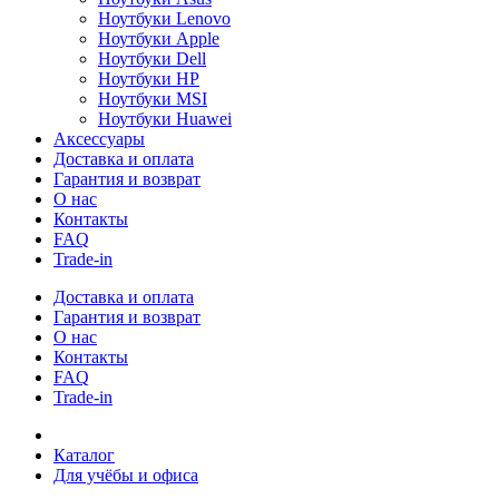
Ноутбуки Lenovo
Ноутбуки Apple
Ноутбуки Dell
Ноутбуки HP
Ноутбуки MSI
Ноутбуки Huawei
Аксессуары
Доставка и оплата
Гарантия и возврат
О нас
Контакты
FAQ
Trade-in
Доставка и оплата
Гарантия и возврат
О нас
Контакты
FAQ
Trade-in
Каталог
Для учёбы и офиса