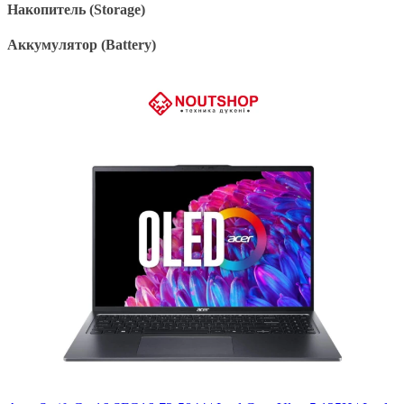
Накопитель (Storage)
Аккумулятор (Battery)