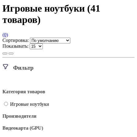
Игровые ноутбуки
(41
товаров)
(0)
Сортировка:
Показывать:
Фильтр
Категория товаров
Игровые ноутбуки
Производители
Видеокарта (GPU)