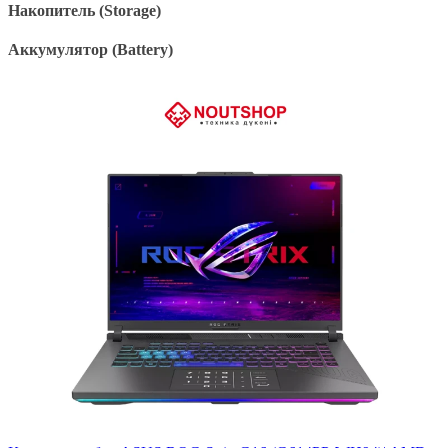
Накопитель (Storage)
Аккумулятор (Battery)