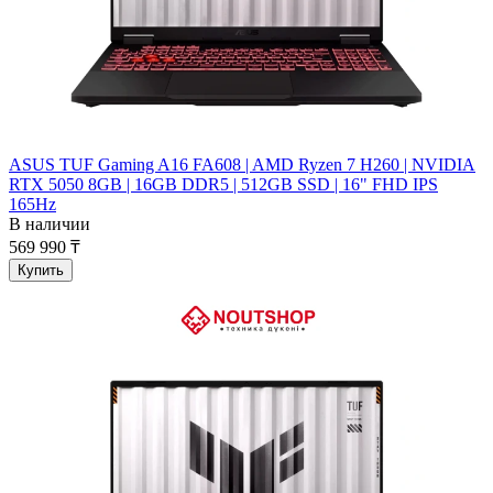
ASUS TUF Gaming A16 FA608 | AMD Ryzen 7 H260 | NVIDIA
RTX 5050 8GB | 16GB DDR5 | 512GB SSD | 16" FHD IPS
165Hz
В наличии
569 990 ₸
Купить