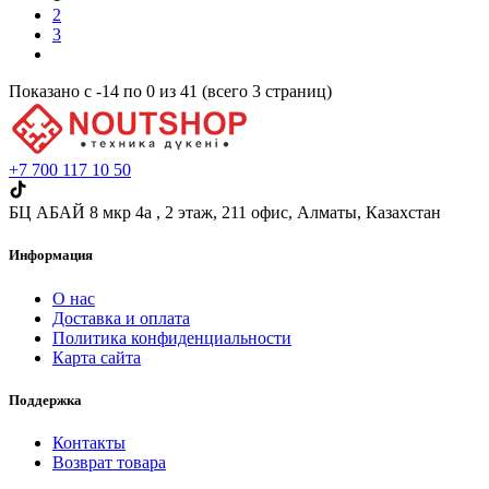
2
3
Показано с -14 по 0 из 41 (всего 3 страниц)
+7 700 117 10 50
БЦ АБАЙ 8 мкр 4а , 2 этаж,​ 211 офис, Алматы, Казахстан
Информация
О нас
Доставка и оплата
Политика конфиденциальности
Карта сайта
Поддержка
Контакты
Возврат товара