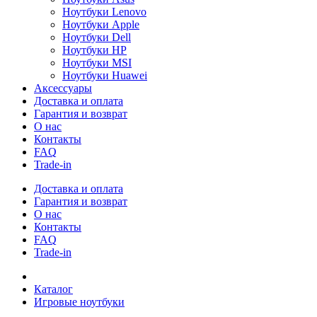
Ноутбуки Lenovo
Ноутбуки Apple
Ноутбуки Dell
Ноутбуки HP
Ноутбуки MSI
Ноутбуки Huawei
Аксессуары
Доставка и оплата
Гарантия и возврат
О нас
Контакты
FAQ
Trade-in
Доставка и оплата
Гарантия и возврат
О нас
Контакты
FAQ
Trade-in
Каталог
Игровые ноутбуки