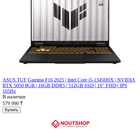
ASUS TUF Gaming F16 2025 | Intel Core i5-13450HX | NVIDIA
RTX 5050 8GB | 16GB DDR5 | 512GB SSD | 16" FHD+ IPS
165Hz
В наличии
579 990 ₸
Купить