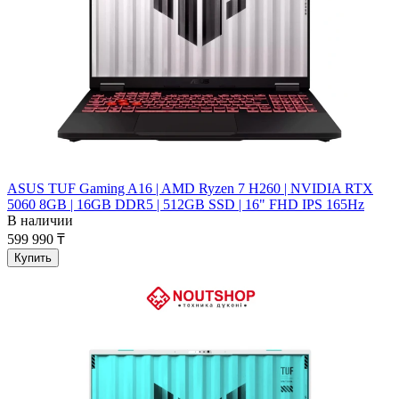
ASUS TUF Gaming A16 | AMD Ryzen 7 H260 | NVIDIA RTX
5060 8GB | 16GB DDR5 | 512GB SSD | 16" FHD IPS 165Hz
В наличии
599 990 ₸
Купить