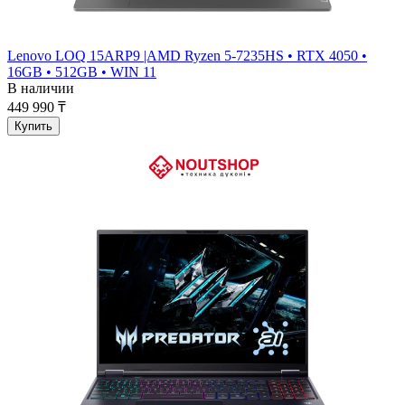
Lenovo LOQ 15ARP9 |AMD Ryzen 5-7235HS • RTX 4050 •
16GB • 512GB • WIN 11
В наличии
449 990 ₸
Купить