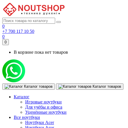
0
+7 700 117 10 50
0
0
В корзине пока нет товаров
Каталог товаров
Каталог товаров
Каталог
Игровые ноутбуки
Для учёбы и офиса
Уценённые ноутбуки
Все ноутбуки
Ноутбуки Acer
Ноутбуки Asus