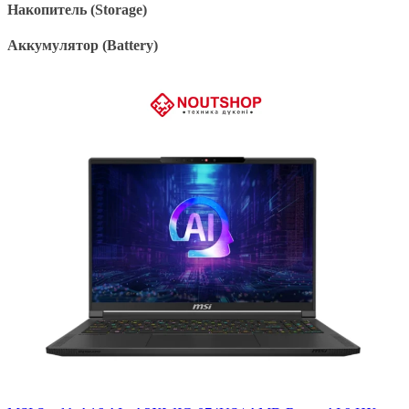
Накопитель (Storage)
Аккумулятор (Battery)