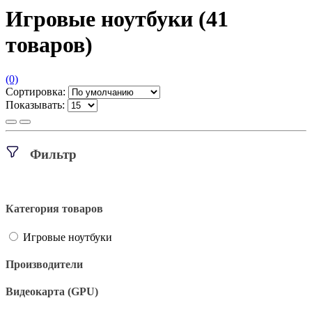
Игровые ноутбуки
(41
товаров)
(0)
Сортировка:
Показывать:
Фильтр
Категория товаров
Игровые ноутбуки
Производители
Видеокарта (GPU)