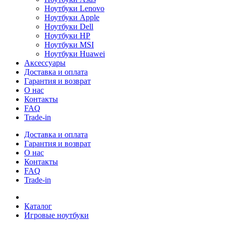
Ноутбуки Lenovo
Ноутбуки Apple
Ноутбуки Dell
Ноутбуки HP
Ноутбуки MSI
Ноутбуки Huawei
Аксессуары
Доставка и оплата
Гарантия и возврат
О нас
Контакты
FAQ
Trade-in
Доставка и оплата
Гарантия и возврат
О нас
Контакты
FAQ
Trade-in
Каталог
Игровые ноутбуки