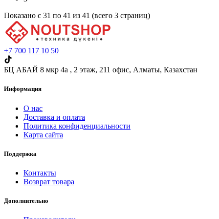
Показано с 31 по 41 из 41 (всего 3 страниц)
+7 700 117 10 50
БЦ АБАЙ 8 мкр 4а , 2 этаж,​ 211 офис, Алматы, Казахстан
Информация
О нас
Доставка и оплата
Политика конфиденциальности
Карта сайта
Поддержка
Контакты
Возврат товара
Дополнительно