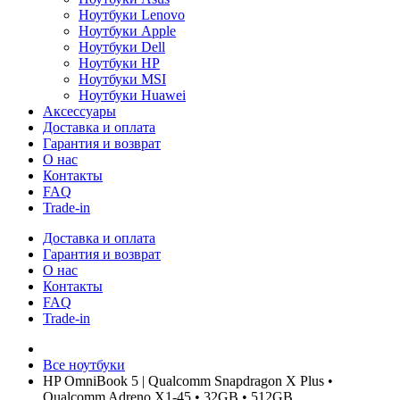
Ноутбуки Lenovo
Ноутбуки Apple
Ноутбуки Dell
Ноутбуки HP
Ноутбуки MSI
Ноутбуки Huawei
Аксессуары
Доставка и оплата
Гарантия и возврат
О нас
Контакты
FAQ
Trade-in
Доставка и оплата
Гарантия и возврат
О нас
Контакты
FAQ
Trade-in
Все ноутбуки
HP OmniBook 5 | Qualcomm Snapdragon X Plus •
Qualcomm Adreno X1-45 • 32GB • 512GB