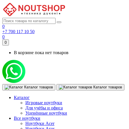
0
+7 700 117 10 50
0
0
В корзине пока нет товаров
Каталог товаров
Каталог товаров
Каталог
Игровые ноутбуки
Для учёбы и офиса
Уценённые ноутбуки
Все ноутбуки
Ноутбуки Acer
Ноутбуки Asus